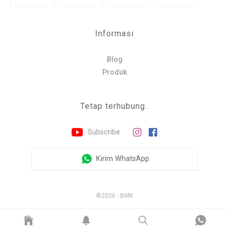
Informasi
Blog
Produk
Tetap terhubung..
Subscribe
Kirim WhatsApp
©2026 - BMK