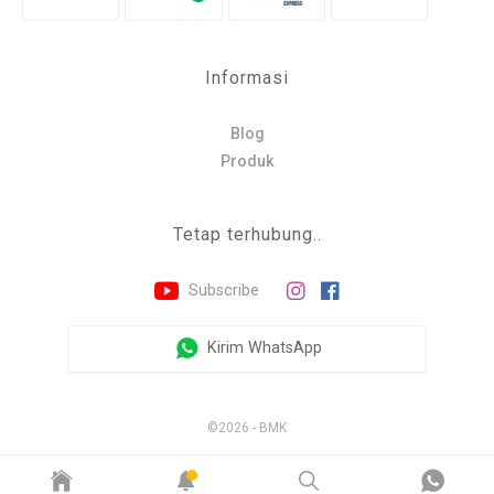
Informasi
Blog
Produk
Tetap terhubung..
Subscribe
Kirim WhatsApp
©2026 - BMK